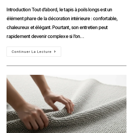
Introduction Tout d’abord, le tapis à poils longs est un
élément phare de la décoration intérieure : confortable,
chaleureux et élégant. Pourtant, son entretien peut
rapidement devenir complexe si l’on…
Continuer La Lecture