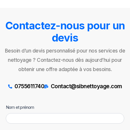
Contactez-nous pour un
devis
Besoin d’un devis personnalisé pour nos services de
nettoyage ? Contactez-nous dès aujourd’hui pour
obtenir une offre adaptée à vos besoins.
0755611740
Contact@sibnettoyage.com
Généraliste
Nom et prénom