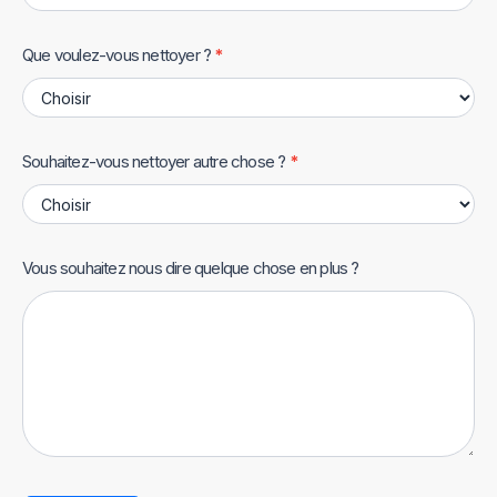
Que voulez-vous nettoyer ?
*
Souhaitez-vous nettoyer autre chose ?
*
Vous souhaitez nous dire quelque chose en plus ?