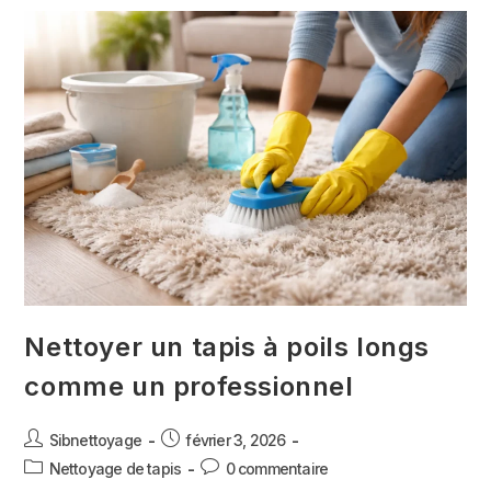
Nettoyer un tapis à poils longs
comme un professionnel
Sibnettoyage
février 3, 2026
Nettoyage de tapis
0 commentaire